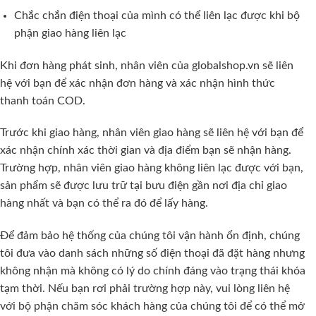
Chắc chắn điện thoại của mình có thể liên lạc được khi bộ
phận giao hàng liên lạc
Khi đơn hàng phát sinh, nhân viên của globalshop.vn sẽ liên
hệ với bạn để xác nhận đơn hàng và xác nhận hình thức
thanh toán COD.
Trước khi giao hàng, nhân viên giao hàng sẽ liên hệ với bạn để
xác nhận chính xác thời gian và địa điểm bạn sẽ nhận hàng.
Trường hợp, nhân viên giao hàng không liên lạc được với bạn,
sản phẩm sẽ được lưu trữ tại bưu điện gần nơi địa chỉ giao
hàng nhất và bạn có thể ra đó để lấy hàng.
Để đảm bảo hệ thống của chúng tôi vận hành ổn định, chúng
tôi đưa vào danh sách những số điện thoại đã đặt hàng nhưng
không nhận mà không có lý do chính đáng vào trạng thái khóa
tạm thời. Nếu bạn rơi phải trường hợp này, vui lòng liên hệ
với bộ phận chăm sóc khách hàng của chúng tôi để có thể mở